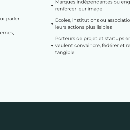
Marques indépendantes ou eng
renforcer leur image
ur parler
Écoles, institutions ou associat
leurs actions plus lisibles
ernes,
Porteurs de projet et startups e
veulent convaincre, fédérer et re
tangible