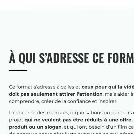
À QUI S’ADRESSE CE FORM
Ce format s’adresse à celles et
ceux pour qui la vid
doit pas seulement attirer l’attention
, mais aider à
comprendre, créer de la confiance et inspirer.
Il concerne des marques, organisations ou porteurs
projet
qui ne veulent pas être réduits à une offre,
produit ou un slogan
, et qui ont besoin d’un film c