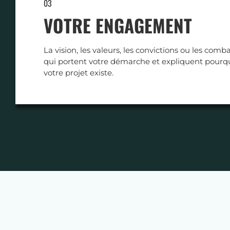
03
VOTRE ENGAGEMENT
La vision, les valeurs, les convictions ou les comb
qui portent votre démarche et expliquent pourq
votre projet existe.