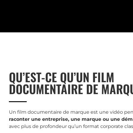
QU’EST-CE QU’UN FILM
DOCUMENTAIRE DE MARQU
Un film documentaire
de marque
est une vidéo pe
raconter une entreprise, une marque ou une dé
avec
plus de profondeur qu’un format corporate clas