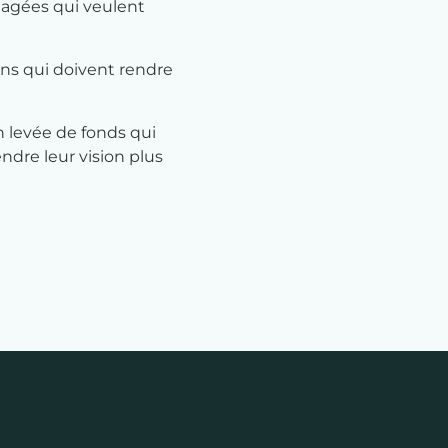
agées qui veulent
ions qui doivent rendre
n levée de fonds qui
ndre leur vision plus