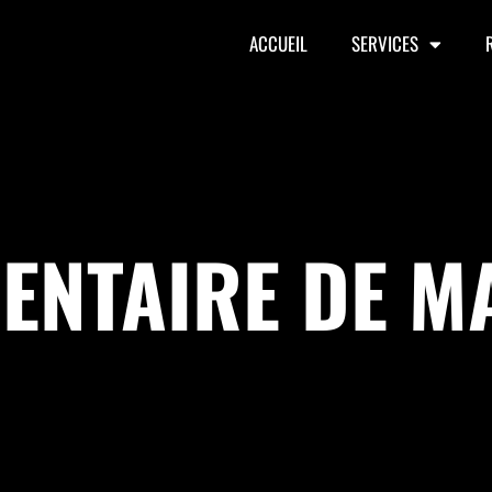
ACCUEIL
SERVICES
ENTAIRE DE M