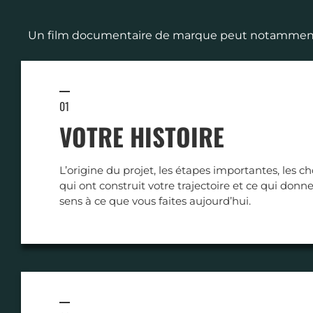
Un film documentaire de marque peut notamment 
01
VOTRE HISTOIRE
L’origine du projet, les étapes importantes, les ch
qui ont construit votre trajectoire et ce qui donn
sens à ce que vous faites aujourd’hui.