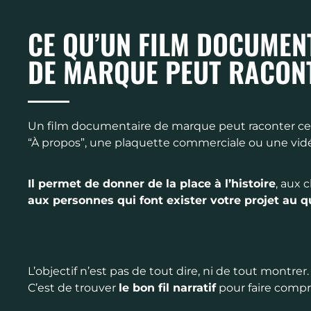
CE QU’UN FILM DOCUMEN
DE MARQUE PEUT RACON
Un film documentaire de marque peut raconter ce 
“À propos”, une plaquette commerciale ou une vidé
Il permet de donner de la place à l’histoire
, aux 
aux personnes qui font exister votre projet au q
L’objectif n’est pas de tout dire, ni de tout montrer.
C’est de trouver
le bon fil narratif
pour faire comp