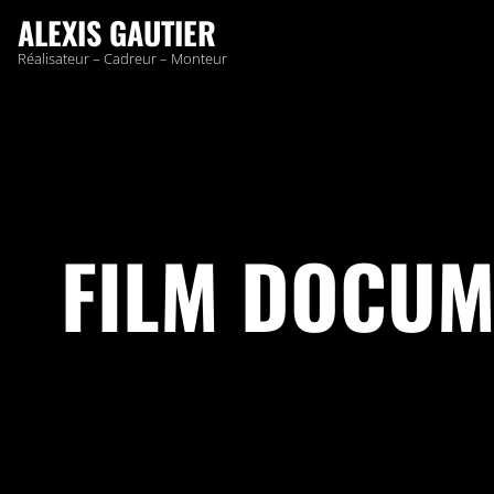
ALEXIS GAUTIER
Réalisateur – Cadreur – Monteur
FILM DOCUM