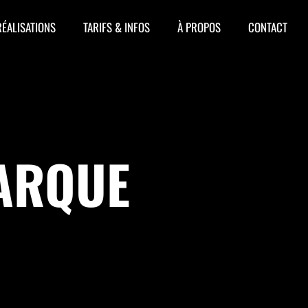
RÉALISATIONS
TARIFS & INFOS
À PROPOS
CONTACT
ARQUE